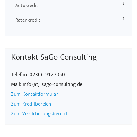
Autokredit
Ratenkredit
Kontakt SaGo Consulting
Telefon: 02306-9127050
Mail: info (at) sago-consulting.de
Zum Kontaktformular
Zum Kreditbereich
Zum Versicherungsbereich