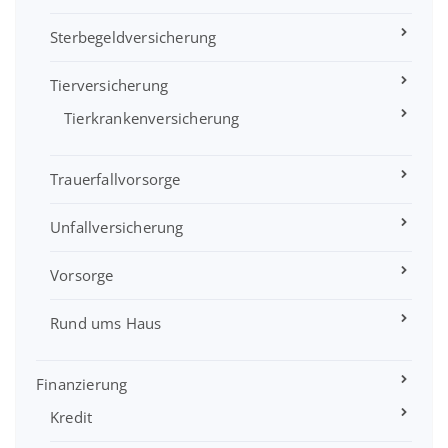
Sterbegeldversicherung
Tierversicherung
Tierkrankenversicherung
Trauerfallvorsorge
Unfallversicherung
Vorsorge
Rund ums Haus
Finanzierung
Kredit