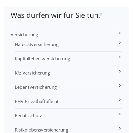
Was dürfen wir für Sie tun?
Versicherung
Hausratversicherung
Kapitallebensversicherung
Kfz Versicherung
Lebensversicherung
PHV Privathaftpflicht
Rechtsschutz
Risikolebensversicherung