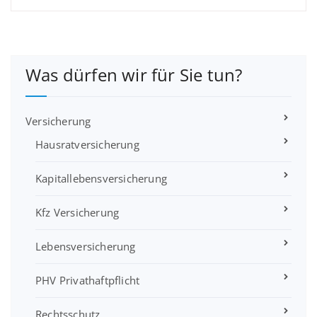
Was dürfen wir für Sie tun?
Versicherung
Hausratversicherung
Kapitallebensversicherung
Kfz Versicherung
Lebensversicherung
PHV Privathaftpflicht
Rechtsschutz