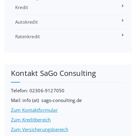
Kredit
Autokredit
Ratenkredit
Kontakt SaGo Consulting
Telefon: 02306-9127050
Mail: info (at) sago-consulting.de
Zum Kontaktformular
Zum Kreditbereich
Zum Versicherungsbereich