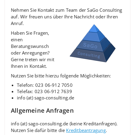
Nehmen Sie Kontakt zum Team der SaGo Consulting
auf. Wir freuen uns über Ihre Nachricht oder Ihren
Anruf.
Haben Sie Fragen,
einen
Beratungswunsch
oder Anregungen?
Gerne treten wir mit
Ihnen in Kontakt.
Nutzen Sie bitte hierzu folgende Möglichkeiten:
Telefon: 023 06-912 7050
Telefax: 023 06-912 7639
info (at) sago-consulting.de
Allgemeine Anfragen
info (at) sago-consulting.de (keine Kreditanfragen).
Nutzen Sie dafür bitte die
Kreditbeantragung
.