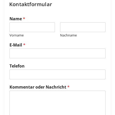
Kontaktformular
Name
*
Vorname
Nachname
E-Mail
*
Telefon
Kommentar oder Nachricht
*