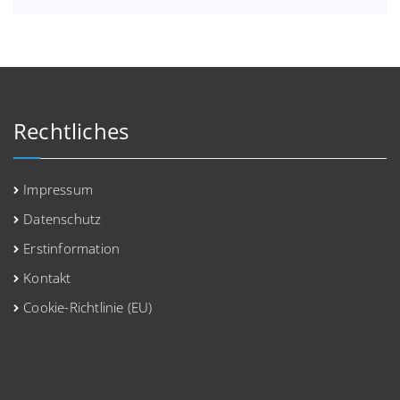
Rechtliches
Impressum
Datenschutz
Erstinformation
Kontakt
Cookie-Richtlinie (EU)