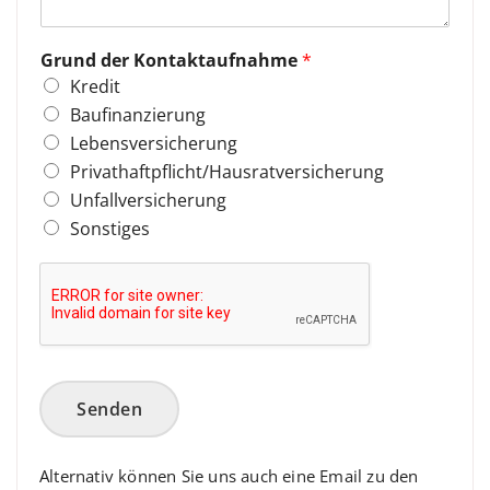
Grund der Kontaktaufnahme
*
Kredit
Baufinanzierung
Lebensversicherung
Privathaftpflicht/Hausratversicherung
Unfallversicherung
Sonstiges
Senden
Alternativ können Sie uns auch eine Email zu den