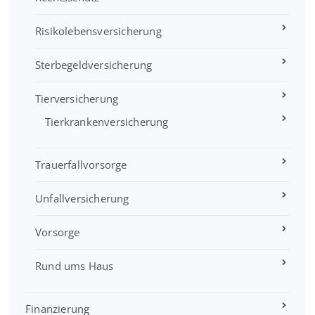
Risikolebensversicherung
Sterbegeldversicherung
Tierversicherung
Tierkrankenversicherung
Trauerfallvorsorge
Unfallversicherung
Vorsorge
Rund ums Haus
Finanzierung