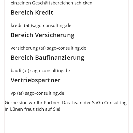
einzelnen Geschäftsbereichen schicken
Bereich Kredit
kredit (at )sago-consulting.de
Bereich Versicherung
versicherung (at) sago-consulting.de
Bereich Baufinanzierung
baufi (at) sago-consulting.de
Vertriebspartner
vp (at) sago-consulting.de
Gerne sind wir Ihr Partner! Das Team der SaGo Consulting
in Lünen freut sich auf Sie!