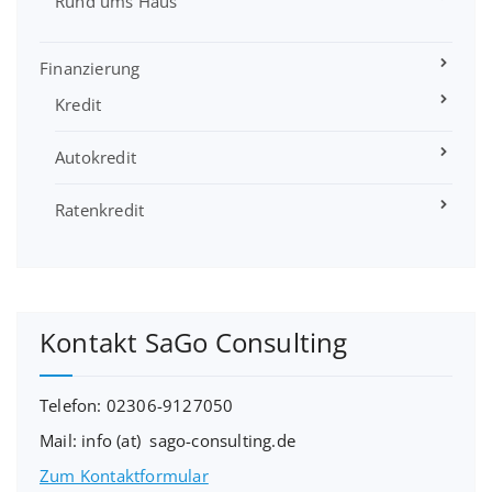
Rund ums Haus
Finanzierung
Kredit
Autokredit
Ratenkredit
Kontakt SaGo Consulting
Telefon: 02306-9127050
Mail: info (at) sago-consulting.de
Zum Kontaktformular