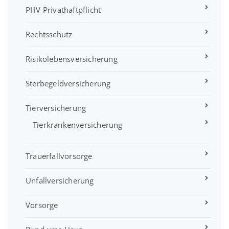
PHV Privathaftpflicht
Rechtsschutz
Risikolebensversicherung
Sterbegeldversicherung
Tierversicherung
Tierkrankenversicherung
Trauerfallvorsorge
Unfallversicherung
Vorsorge