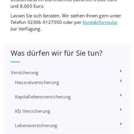
und 8.000 Euro.
Lassen Sie sich beraten. Wir stehen Ihnen gern unter
Telefon 02306-9127050 oder per
Kontaktformular
zur Verfügung.
Was dürfen wir für Sie tun?
Versicherung
Hausratversicherung
Kapitallebensversicherung
Kfz Versicherung
Lebensversicherung