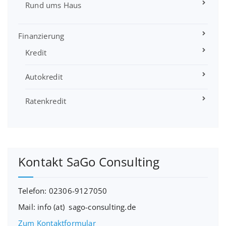
Rund ums Haus
Finanzierung
Kredit
Autokredit
Ratenkredit
Kontakt SaGo Consulting
Telefon: 02306-9127050
Mail: info (at) sago-consulting.de
Zum Kontaktformular