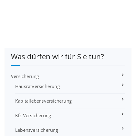
Was dürfen wir für Sie tun?
Versicherung
Hausratversicherung
Kapitallebensversicherung
Kfz Versicherung
Lebensversicherung