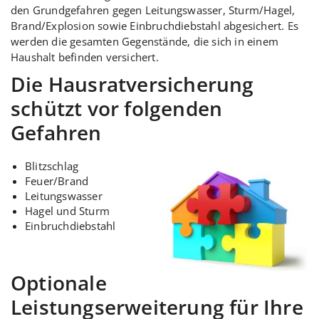
den Grundgefahren gegen Leitungswasser, Sturm/Hagel,
Brand/Explosion sowie Einbruchdiebstahl abgesichert. Es
werden die gesamten Gegenstände, die sich in einem
Haushalt befinden versichert.
Die Hausratversicherung
schützt vor folgenden
Gefahren
Blitzschlag
Feuer/Brand
Leitungswasser
Hagel und Sturm
Einbruchdiebstahl
Optionale
Leistungserweiterung für Ihre