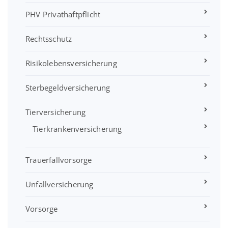
PHV Privathaftpflicht
Rechtsschutz
Risikolebensversicherung
Sterbegeldversicherung
Tierversicherung
Tierkrankenversicherung
Trauerfallvorsorge
Unfallversicherung
Vorsorge