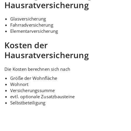
Hausratversicherung
Glasversicherung
Fahrradversicherung
Elementarversicherung
Kosten der
Hausratversicherung
Die Kosten berechnen sich nach
Größe der Wohnfläche
Wohnort
Versicherungssumme
evtl. optionale Zusatzbausteine
Selbstbeteiligung