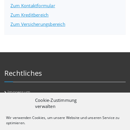
Zum Kontaktformular
Zum Kreditbereich
Zum Versicherungsbereich
Rechtliches
Impressum
Cookie-Zustimmung
Datenschutz
verwalten
Erstinformation
Wir verwenden Cookies, um unsere Website und unseren Service zu
Kontakt
optimieren.