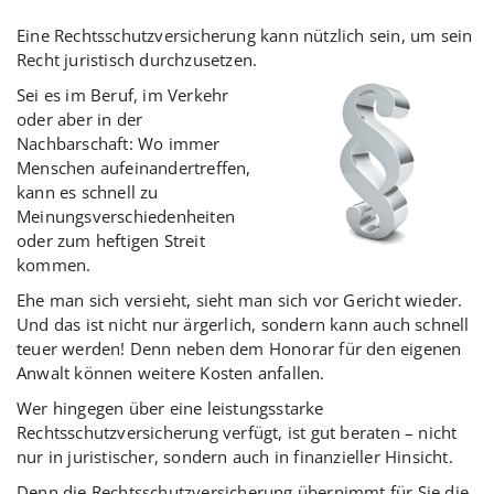
Eine Rechtsschutzversicherung kann nützlich sein, um sein
Recht juristisch durchzusetzen.
Sei es im Beruf, im Verkehr
oder aber in der
Nachbarschaft: Wo immer
Menschen aufeinandertreffen,
kann es schnell zu
Meinungsverschiedenheiten
oder zum heftigen Streit
kommen.
Ehe man sich versieht, sieht man sich vor Gericht wieder.
Und das ist nicht nur ärgerlich, sondern kann auch schnell
teuer werden! Denn neben dem Honorar für den eigenen
Anwalt können weitere Kosten anfallen.
Wer hingegen über eine leistungsstarke
Rechtsschutzversicherung verfügt, ist gut beraten – nicht
nur in juristischer, sondern auch in finanzieller Hinsicht.
Denn die Rechtsschutzversicherung übernimmt für Sie die