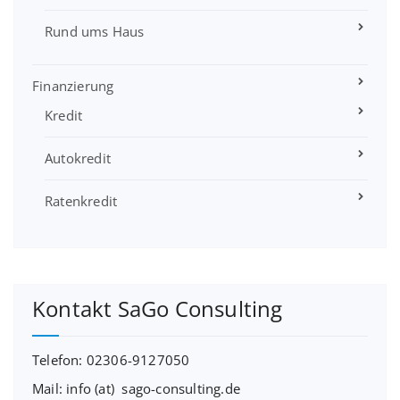
Rund ums Haus
Finanzierung
Kredit
Autokredit
Ratenkredit
Kontakt SaGo Consulting
Telefon: 02306-9127050
Mail: info (at) sago-consulting.de