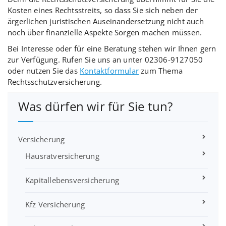
Kosten eines Rechtsstreits, so dass Sie sich neben der
ärgerlichen juristischen Auseinandersetzung nicht auch
noch über finanzielle Aspekte Sorgen machen müssen.
Bei Interesse oder für eine Beratung stehen wir Ihnen gern
zur Verfügung. Rufen Sie uns an unter 02306-9127050
oder nutzen Sie das
Kontaktformular
zum Thema
Rechtsschutzversicherung.
Was dürfen wir für Sie tun?
Versicherung
Hausratversicherung
Kapitallebensversicherung
Kfz Versicherung