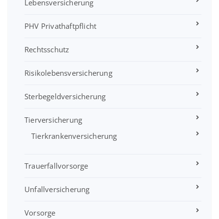
Lebensversicherung
PHV Privathaftpflicht
Rechtsschutz
Risikolebensversicherung
Sterbegeldversicherung
Tierversicherung
Tierkrankenversicherung
Trauerfallvorsorge
Unfallversicherung
Vorsorge